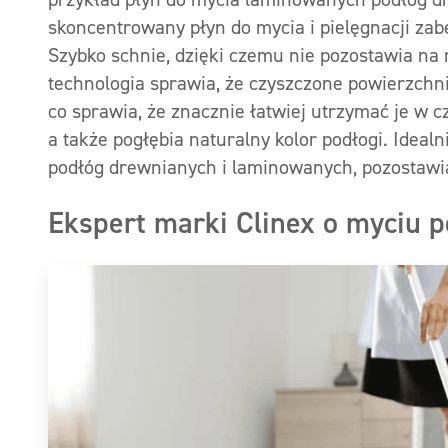
skoncentrowany płyn do mycia i pielęgnacji z
Szybko schnie, dzięki czemu nie pozostawia na
technologia sprawia, że czyszczone powierzch
co sprawia, że znacznie łatwiej utrzymać je w 
a także pogłębia naturalny kolor podłogi. Ideal
podłóg drewnianych i laminowanych, pozostawi
Ekspert marki Clinex o myciu 