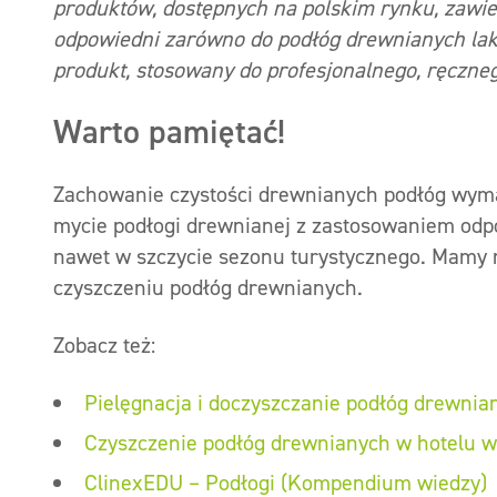
produktów, dostępnych na polskim rynku, zawie
odpowiedni zarówno do podłóg drewnianych lak
produkt, stosowany do profesjonalnego, ręczne
Warto pamiętać!
Zachowanie czystości drewnianych podłóg wymag
mycie podłogi drewnianej z zastosowaniem od
nawet w szczycie sezonu turystycznego. Mamy n
czyszczeniu podłóg drewnianych.
Zobacz też:
Pielęgnacja i doczyszczanie podłóg drewnia
Czyszczenie podłóg drewnianych w hotelu w
ClinexEDU – Podłogi (Kompendium wiedzy)