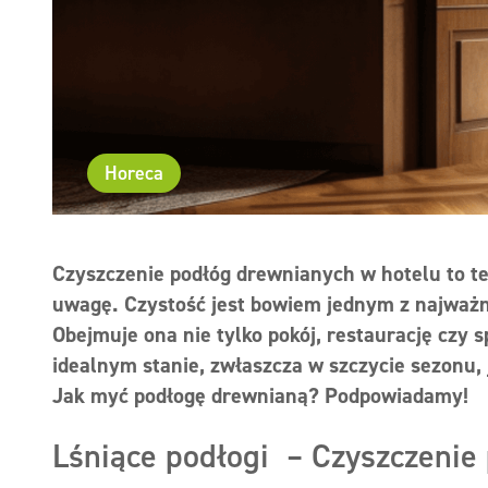
Horeca
Czyszczenie podłóg drewnianych w hotelu to te
uwagę. Czystość jest bowiem jednym z najważn
Obejmuje ona nie tylko pokój, restaurację czy 
idealnym stanie, zwłaszcza w szczycie sezonu,
Jak myć podłogę drewnianą? Podpowiadamy!
Lśniące podłogi – Czyszczenie