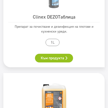
Clinex DEZOTаблица
Препарат за почистване и дезинфекция на плотове и
кухненски уреди.
1L
Към продукта