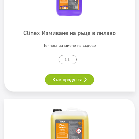
Clinex Измиване на ръце в лилаво
Течност за миене на съдове
5L
Към продукта