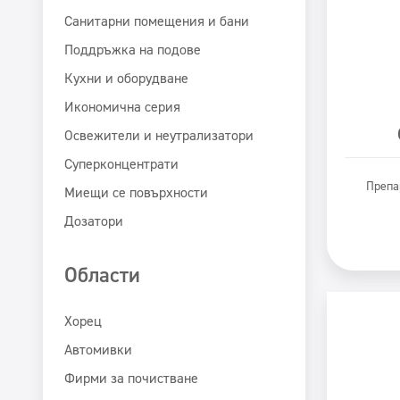
Санитарни помещения и бани
Поддръжка на подове
Кухни и оборудване
Икономична серия
Освежители и неутрализатори
Суперконцентрати
Препа
Миещи се повърхности
Дозатори
Области
Хорец
Автомивки
Фирми за почистване