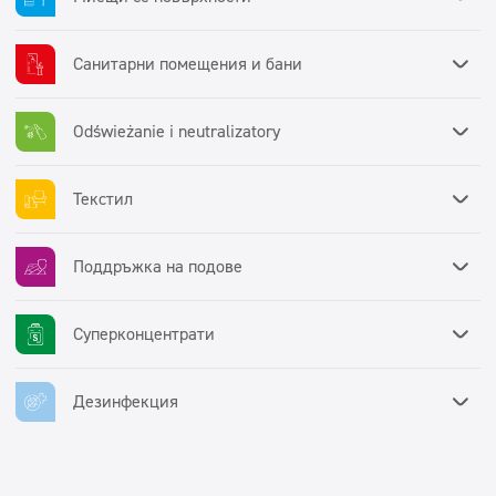
Санитарни помещения и бани
Odświeżanie i neutralizatory
Текстил
Поддръжка на подове
Суперконцентрати
Дезинфекция