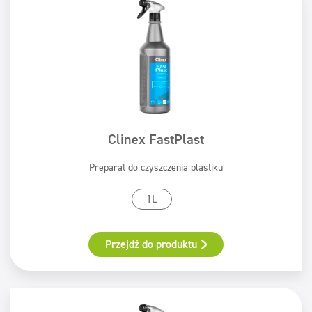
Clinex FastPlast
Preparat do czyszczenia plastiku
1L
Przejdź do produktu