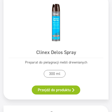
Clinex Delos Spray
Preparat do pielęgnacji mebli drewnianych
300 ml
Przejdź do produktu