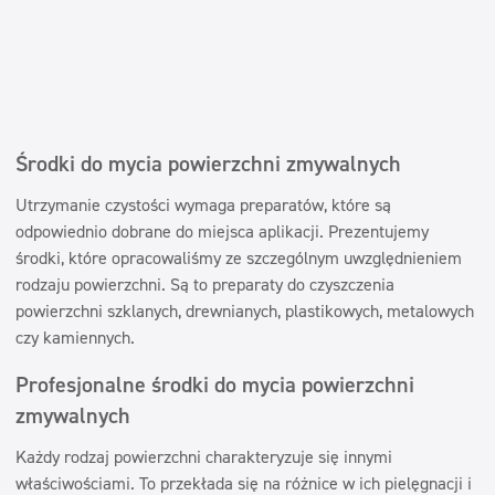
Środki do mycia powierzchni zmywalnych
Utrzymanie czystości wymaga preparatów, które są
odpowiednio dobrane do miejsca aplikacji. Prezentujemy
środki, które opracowaliśmy ze szczególnym uwzględnieniem
rodzaju powierzchni. Są to preparaty do czyszczenia
powierzchni szklanych, drewnianych, plastikowych, metalowych
czy kamiennych.
Profesjonalne środki do mycia powierzchni
zmywalnych
Każdy rodzaj powierzchni charakteryzuje się innymi
właściwościami. To przekłada się na różnice w ich pielęgnacji i