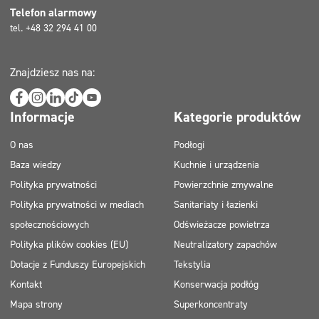
Telefon alarmowy
tel. +48 32 294 41 00
Znajdziesz nas na:
Informacje
Kategorie produktów
O nas
Podłogi
Baza wiedzy
Kuchnie i urządzenia
Polityka prywatności
Powierzchnie zmywalne
Polityka prywatności w mediach
Sanitariaty i łazienki
społecznościowych
Odświeżacze powietrza
Polityka plików cookies (EU)
Neutralizatory zapachów
Dotacje z Funduszy Europejskich
Tekstylia
Kontakt
Konserwacja podłóg
Mapa strony
Superkoncentraty