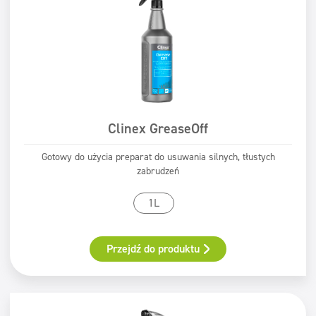
Clinex GreaseOff
Gotowy do użycia preparat do usuwania silnych, tłustych
zabrudzeń
1L
Przejdź do produktu