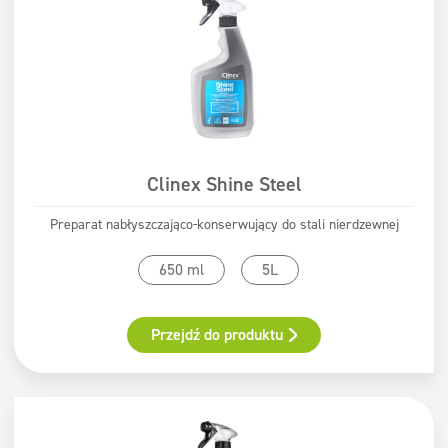
Clinex Shine Steel
Preparat nabłyszczająco-konserwujący do stali nierdzewnej
650 ml
5L
Przejdź do produktu