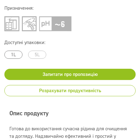
Призначення:
Доступні упаковки:
1L
5L
Запитати про пропозицію
Розрахувати продуктивність
Опис продукту
Готова до використання сучасна рідина для очищення
та догляду. Надзвичайно ефективний і простий у