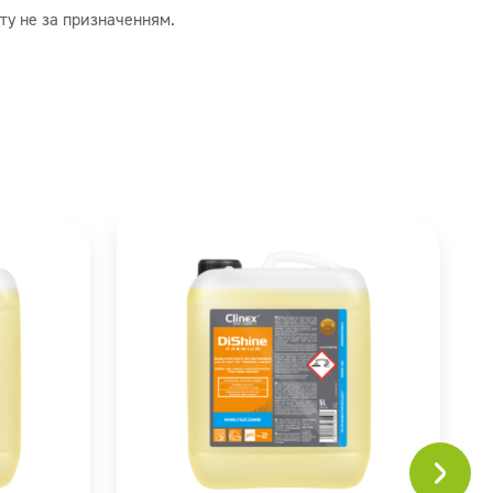
ту не за призначенням.