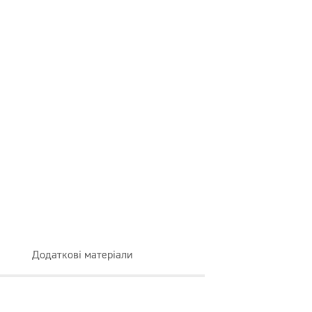
Додаткові матеріали