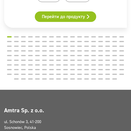
Перейти до продукту
Amtra Sp. z o.o.
ul. Schonów 3, 41-200
Sosnowiec, Polska