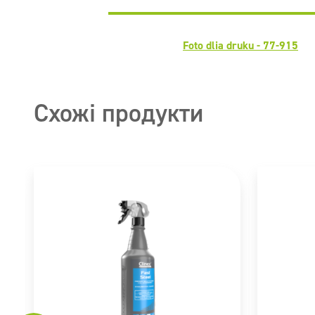
Foto dlia druku - 77-915
Схожі продукти