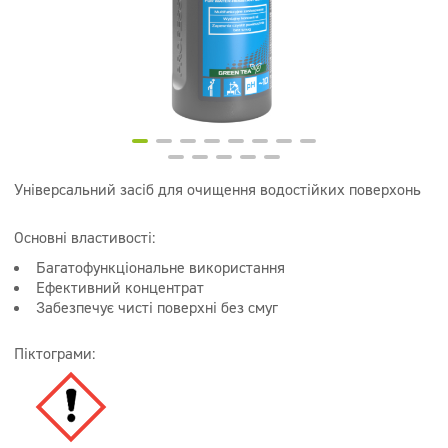
Супер концентрати
Дезінфекція
Дозатори
Універсальний засіб для очищення водостійких поверхонь
Основні властивості:
Багатофункціональне використання
Ефективний концентрат
Забезпечує чисті поверхні без смуг
Піктограми: