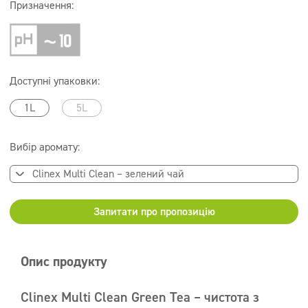
Призначення:
Доступні упаковки:
1L
5L
Вибір аромату:
Запитати про пропозицію
Опис продукту
Clinex Multi Clean Green Tea – чистота з