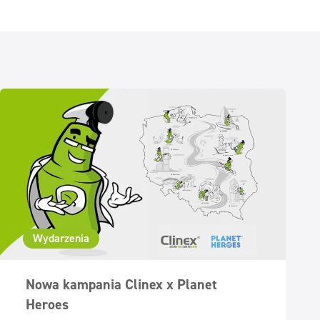
Wydarzenia
Nowa kampania Clinex x Planet
Heroes