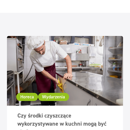
Horeca
Wydarzenia
Czy środki czyszczące
wykorzystywane w kuchni mogą być