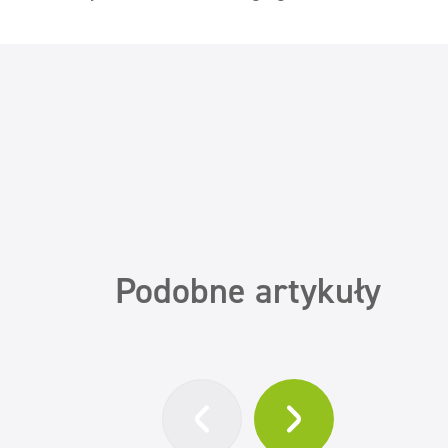
Podobne artykuły