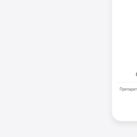
Препарат