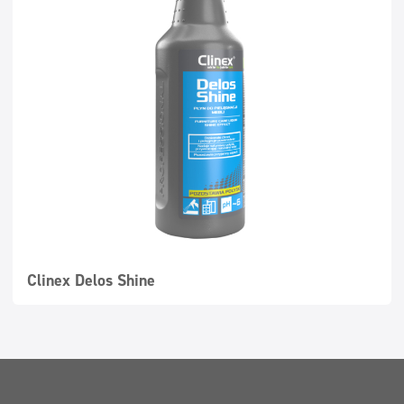
Clinex Delos Shine