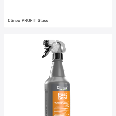
Clinex PROFIT Glass