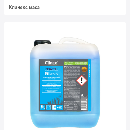
Клинекс маса