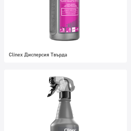
Clinex Дисперсия Твърда