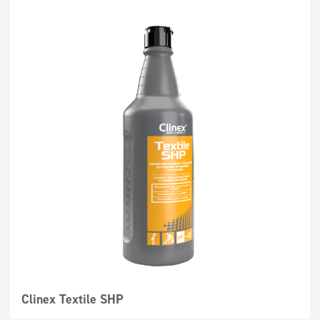
Clinex Textile SHP