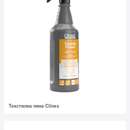
Текстилна пяна Clinex