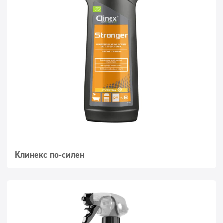
Клинекс по-силен