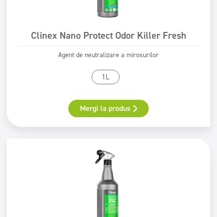
Clinex Nano Protect Odor Killer Fresh
Agent de neutralizare a mirosurilor
1L
Mergi la produs