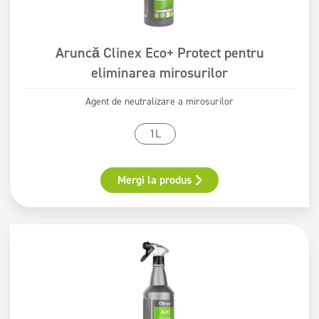
Aruncă Clinex Eco+ Protect pentru
eliminarea mirosurilor
Agent de neutralizare a mirosurilor
1L
Mergi la produs