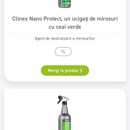
Clinex Nano Protect, un ucigaș de mirosuri
cu ceai verde
Agent de neutralizare a mirosurilor
1L
Mergi la produs