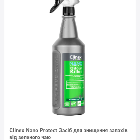
Clinex Nano Protect Засіб для знищення запахів
від зеленого чаю