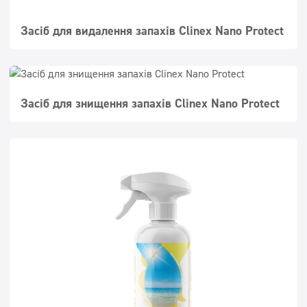
Засіб для видалення запахів Clinex Nano Protect
Засіб для знищення запахів Clinex Nano Protect