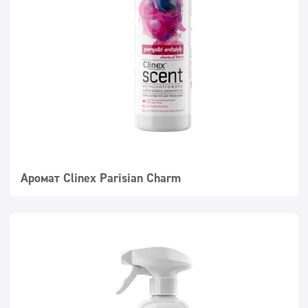
Аромат Clinex Parisian Charm