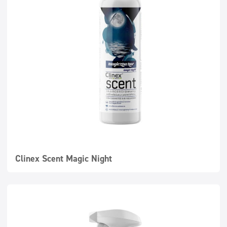
Clinex Scent Magic Night