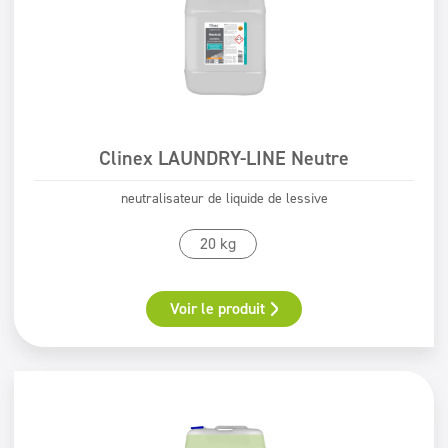
Clinex LAUNDRY-LINE Neutre
neutralisateur de liquide de lessive
20 kg
Voir le produit