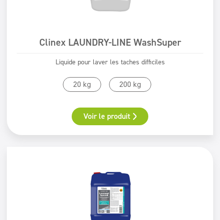
Clinex LAUNDRY-LINE WashSuper
Liquide pour laver les taches difficiles
20 kg
200 kg
Voir le produit