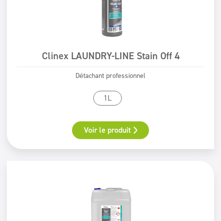
Clinex LAUNDRY-LINE Stain Off 4
Détachant professionnel
1L
Voir le produit