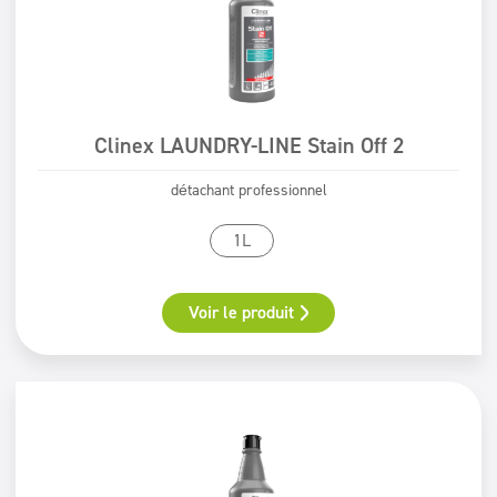
Clinex LAUNDRY-LINE Stain Off 2
détachant professionnel
1L
Voir le produit