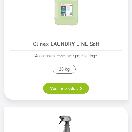
Clinex LAUNDRY-LINE Soft
Adoucissant concentré pour le linge
20 kg
Voir le produit