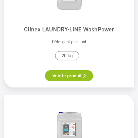
Clinex LAUNDRY-LINE WashPower
Détergent puissant
20 kg
Voir le produit