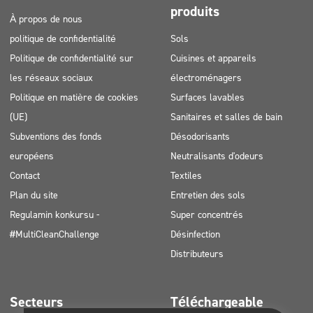
produits
À propos de nous
politique de confidentialité
Sols
Politique de confidentialité sur
Cuisines et appareils
les réseaux sociaux
électroménagers
Politique en matière de cookies
Surfaces lavables
(UE)
Sanitaires et salles de bain
Subventions des fonds
Désodorisants
européens
Neutralisants d'odeurs
Contact
Textiles
Plan du site
Entretien des sols
Regulamin konkursu -
Super concentrés
#MultiCleanChallenge
Désinfection
Distributeurs
Secteurs
Téléchargeable