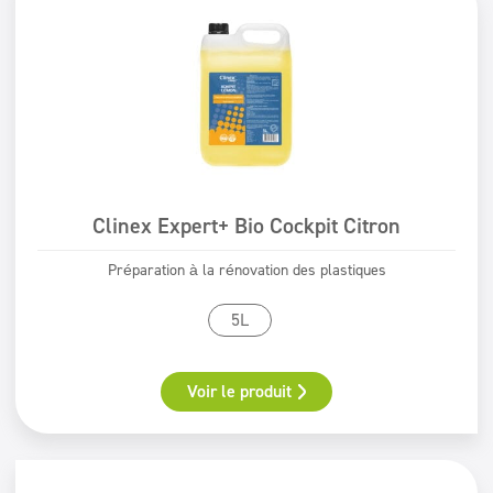
Clinex Expert+ Bio Cockpit Citron
Préparation à la rénovation des plastiques
5L
Voir le produit