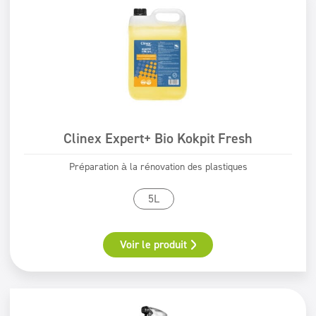
Clinex Expert+ Bio Kokpit Fresh
Préparation à la rénovation des plastiques
5L
Voir le produit