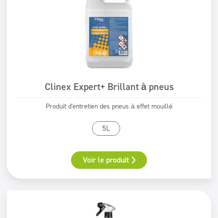
Clinex Expert+ Brillant à pneus
Produit d'entretien des pneus à effet mouillé
5L
Voir le produit