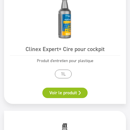
Clinex Expert+ Cire pour cockpit
Produit d'entretien pour plastique
1L
Voir le produit