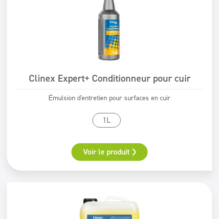
Clinex Expert+ Conditionneur pour cuir
Émulsion d'entretien pour surfaces en cuir
1L
Voir le produit