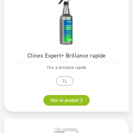
Clinex Expert+ Brillance rapide
Cire à brillance rapide
1L
Voir le produit