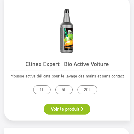
Clinex Expert+ Bio Active Voiture
Mousse active délicate pour le lavage des mains et sans contact
1L
5L
20L
Voir le produit