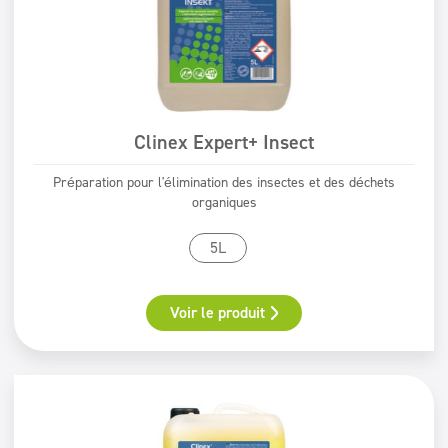
Clinex Expert+ Insect
Préparation pour l'élimination des insectes et des déchets
organiques
5L
Voir le produit