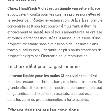
Clinex HandWash Violet
est un
liquide vaisselle
efficace
et polyvalent, conçu pour les cuisines professionnelles et
le secteur de l’hôtellerie-restauration. Grâce à sa formule
concentrée et à son fort pouvoir émulsifiant, il élimine
efficacement la saleté, les résidus alimentaires, la graisse
et toutes les taches incrustées. Il laisse la vaisselle d’une
propreté éclatante sans avoir besoin de l’essuyer. Sans
traces ni salissures, il garantit les plus hauts standards de
propreté exigés par l’industrie de la restauration.
Le choix idéal pour la gastronomie
Le
savon liquide pour les mains Clinex violet
est idéal
pour les restaurants, hôtels, bars, cantines et traiteurs. Sa
grande efficacité permet de réduire la consommation tout
en garantissant d’excellents résultats, un atout essentiel
dans les cuisines professionnelles à forte activité.
Efficace dans toutes les conditions