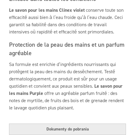
Le savon pour les mains Clinex violet
conserve toute son
efficacité aussi bien à l’eau froide qu’à l’eau chaude. Ceci
garantit sa fiabilité dans des conditions de travail
intensives où rapidité et efficacité sont primordiales.
Protection de la peau des mains et un parfum
agréable
Sa formule est enrichie d’ingrédients nourrissants qui
protègent la peau des mains du dessèchement. Testé
dermatologiquement, ce produit est sûr pour un usage
quotidien et convient aux peaux sensibles.
Le savon pour
les mains Purple
offre un agréable parfum fruité : des
notes de myrtille, de fruits des bois et de grenade rendent
le lavage quotidien plus plaisant.
Dokumenty do pobrania