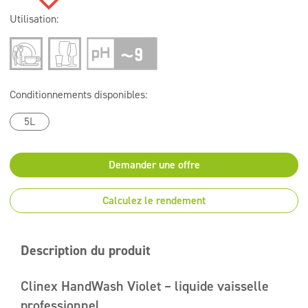
Utilisation:
Conditionnements disponibles:
5L
Demander une offre
Calculez le rendement
Description du produit
Clinex HandWash Violet – liquide vaisselle
professionnel