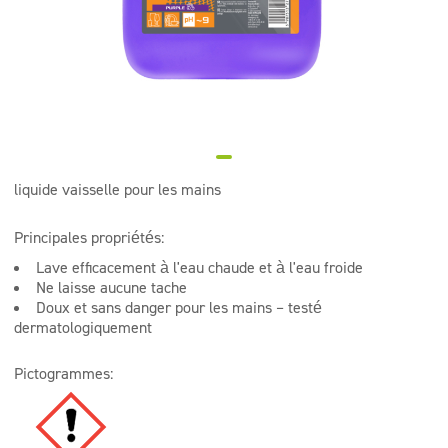
Surfaces lavables
Doseurs
Textiles
liquide vaisselle pour les mains
Principales propriétés:
Lave efficacement à l'eau chaude et à l'eau froide
Ne laisse aucune tache
Doux et sans danger pour les mains – testé
dermatologiquement
Pictogrammes: