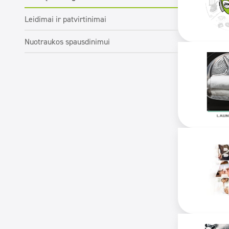
Leidimai ir patvirtinimai
Nuotraukos spausdinimui