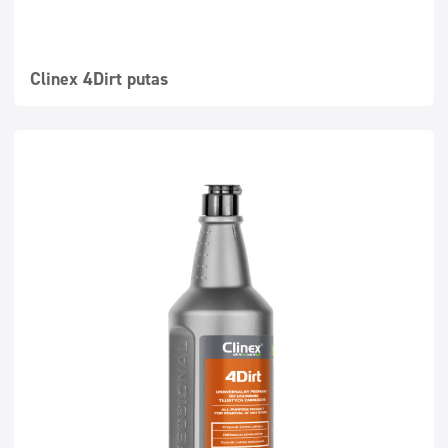
Clinex 4Dirt putas