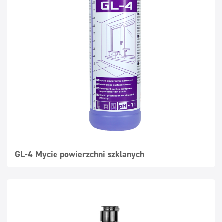
GL-4 Mycie powierzchni szklanych