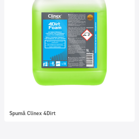
Spumă Clinex 4Dirt