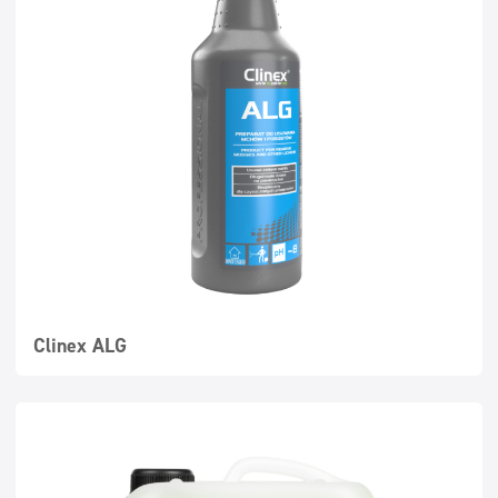
Clinex ALG