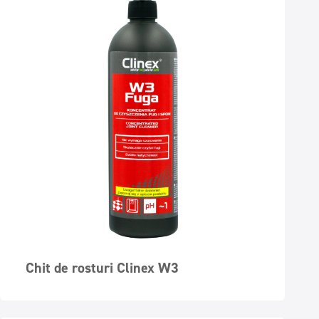
Chit de rosturi Clinex W3