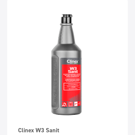
Clinex W3 Sanit