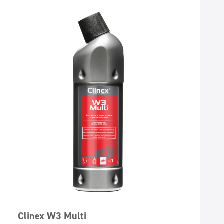
Clinex W3 Multi