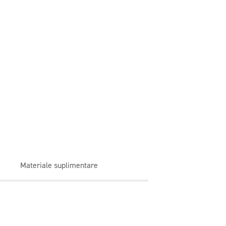
Materiale suplimentare