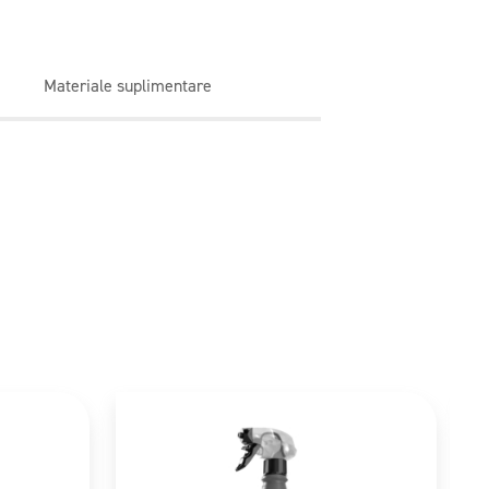
Materiale suplimentare