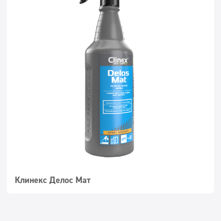
Клинекс Делос Мат