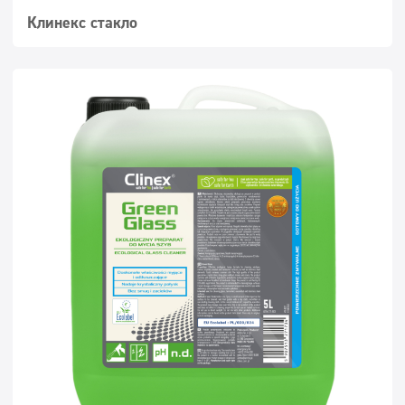
Клинекс стакло