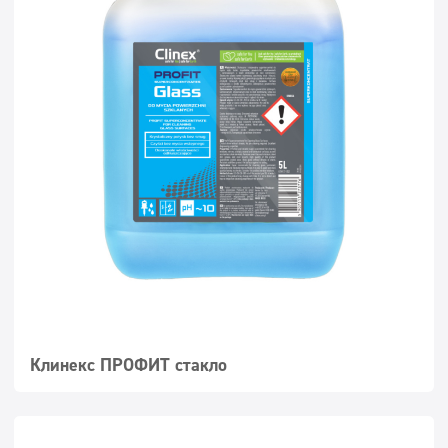
Клинекс ПРОФИТ стакло