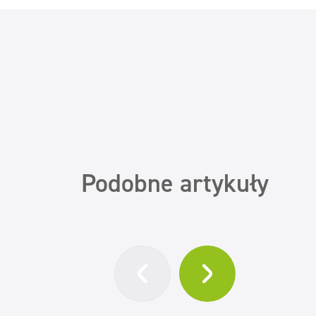
Podobne artykuły