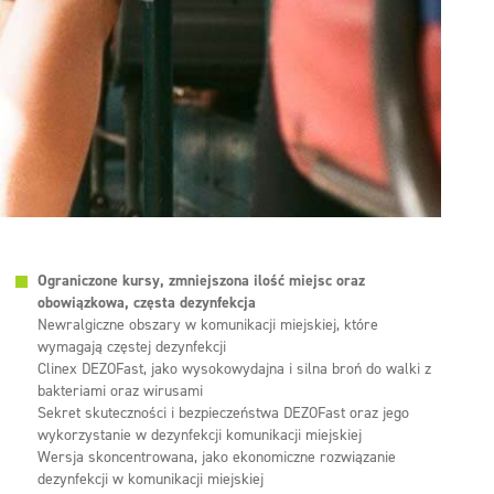
Ograniczone kursy, zmniejszona ilość miejsc oraz
obowiązkowa, częsta dezynfekcja
Newralgiczne obszary w komunikacji miejskiej, które
wymagają częstej dezynfekcji
Clinex DEZOFast, jako wysokowydajna i silna broń do walki z
bakteriami oraz wirusami
Sekret skuteczności i bezpieczeństwa DEZOFast oraz jego
wykorzystanie w dezynfekcji komunikacji miejskiej
Wersja skoncentrowana, jako ekonomiczne rozwiązanie
dezynfekcji w komunikacji miejskiej