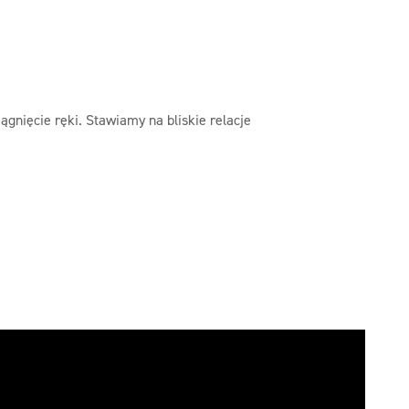
gnięcie ręki. Stawiamy na bliskie relacje