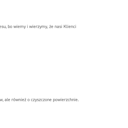
, bo wiemy i wierzymy, że nasi Klienci
w, ale również o czyszczone powierzchnie.