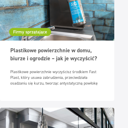
Firmy sprzątające
Plastikowe powierzchnie w domu,
biurze i ogrodzie – jak je wyczyścić?
Plastikowe powierzchnie wyczyścisz środkiem Fast
Plast, który usuwa zabrudzenia, przeciwdziała
osadzaniu się kurzu, tworząc antystatyczną powłokę