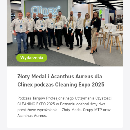
Wydarzenia
Złoty Medal i Acanthus Aureus dla
Clinex podczas Cleaning Expo 2025
Podczas Targów Profesjonalnego Utrzymania Czystości
CLEANING EXPO 2025 w Poznaniu odebraliśmy dwa
prestiżowe wyróżnienia – Złoty Medal Grupy MTP oraz
Acanthus Aureus.