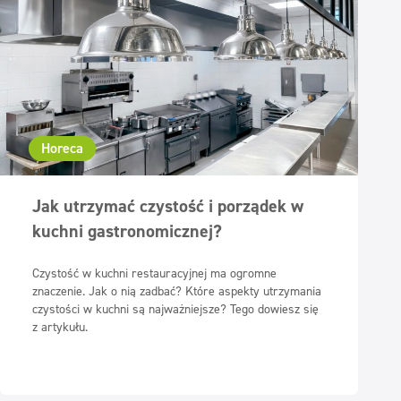
Horeca
Jak utrzymać czystość i porządek w
kuchni gastronomicznej?
Czystość w kuchni restauracyjnej ma ogromne
znaczenie. Jak o nią zadbać? Które aspekty utrzymania
czystości w kuchni są najważniejsze? Tego dowiesz się
z artykułu.