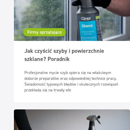
Firmy sprzątające
Jak czyścić szyby i powierzchnie
szklane? Poradnik
Profesjonalne mycie szyb opiera się na właściwym
doborze preparatów oraz odpowiedniej technice pracy.
Świadomość typowych błędów i skutecznych rozwiązań
przekłada się na trwały efe