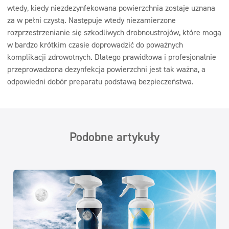
wtedy, kiedy niezdezynfekowana powierzchnia zostaje uznana
za w pełni czystą. Następuje wtedy niezamierzone
rozprzestrzenianie się szkodliwych drobnoustrojów, które mogą
w bardzo krótkim czasie doprowadzić do poważnych
komplikacji zdrowotnych. Dlatego prawidłowa i profesjonalnie
przeprowadzona dezynfekcja powierzchni jest tak ważna, a
odpowiedni dobór preparatu podstawą bezpieczeństwa.
Podobne artykuły