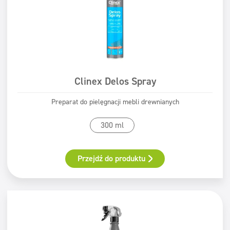
Clinex Delos Spray
Preparat do pielęgnacji mebli drewnianych
300 ml
Przejdź do produktu