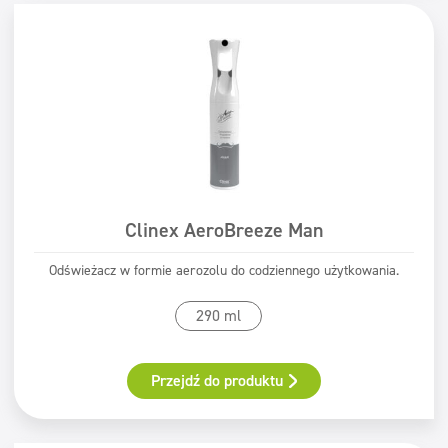
Clinex AeroBreeze Man
Odświeżacz w formie aerozolu do codziennego użytkowania.
290 ml
Przejdź do produktu