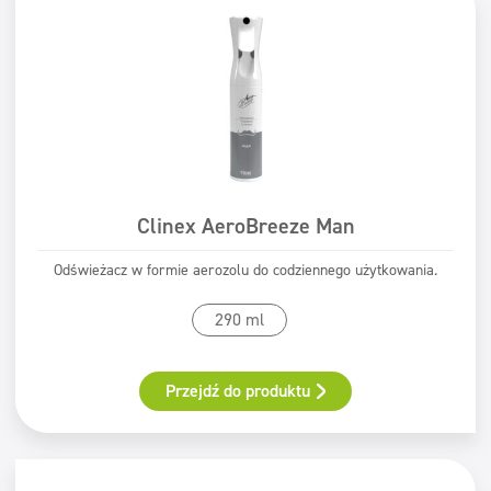
Clinex AeroBreeze Man
Odświeżacz w formie aerozolu do codziennego użytkowania.
290 ml
Przejdź do produktu