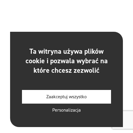
Ta witryna używa plików
cookie i pozwala wybrać na
które chcesz zezwolić
Zaakceptuj wszystko
Personalizacja