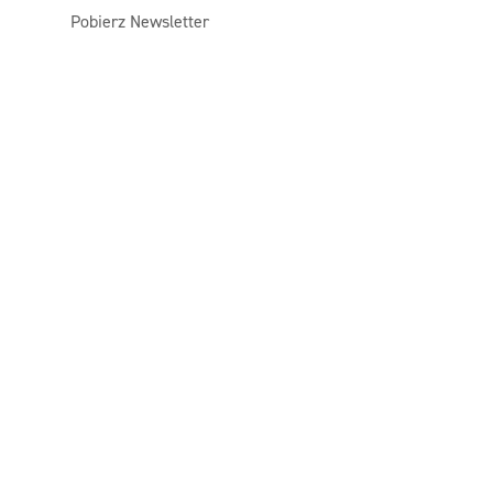
Pobierz Newsletter