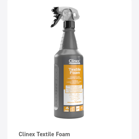
Clinex Textile Foam