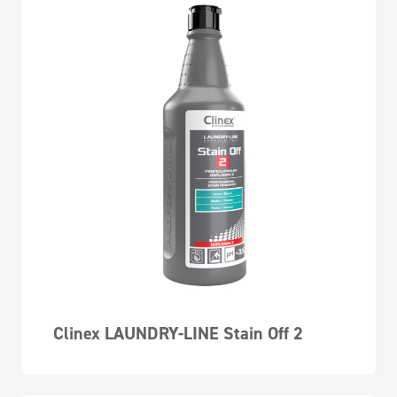
Clinex LAUNDRY-LINE Stain Off 2