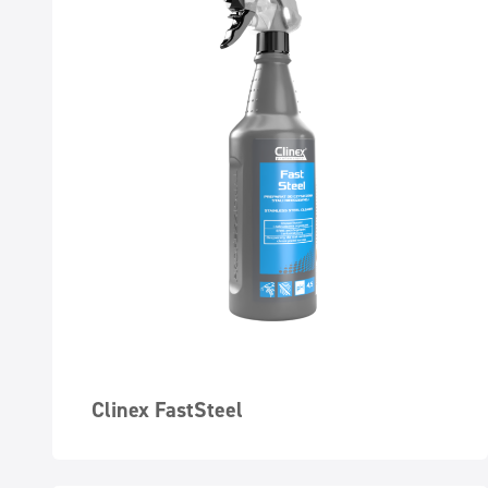
Clinex FastSteel