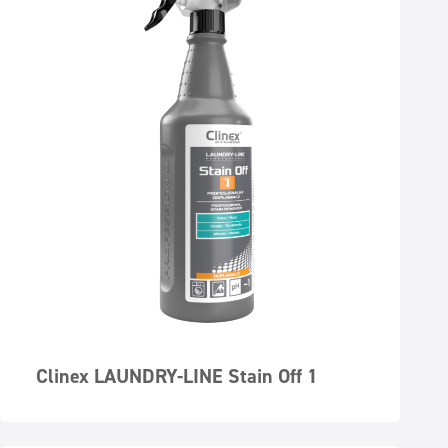
Clinex LAUNDRY-LINE Stain Off 1