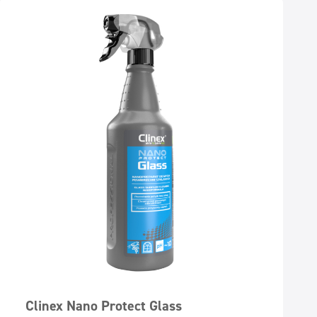
Clinex Nano Protect Glass