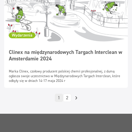
Wydarzenia
Clinex na międzynarodowych Targach Interclean w
Amsterdamie 2024
Marka Clinex, czołowy producent polskiej chemii profesjonalnej, z dumą
ogłasza swoje uczestnictwo w Międzynarodowych Targach Interclean, które
odbyły się w dniach 14-17 maja 2024 r
1
2