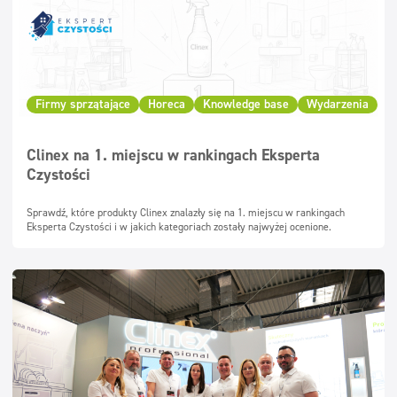
Firmy sprzątające
Horeca
Knowledge base
Wydarzenia
Clinex na 1. miejscu w rankingach Eksperta
Czystości
Sprawdź, które produkty Clinex znalazły się na 1. miejscu w rankingach
Eksperta Czystości i w jakich kategoriach zostały najwyżej ocenione.