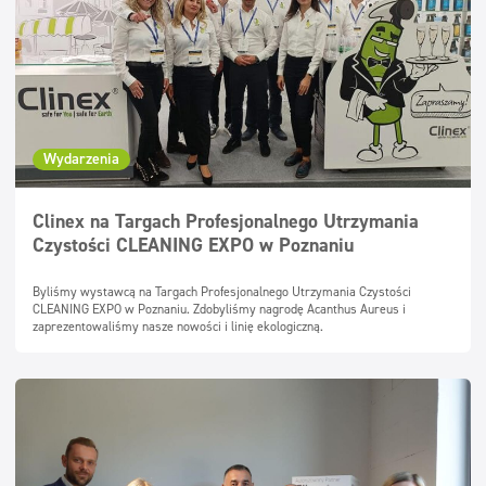
Wydarzenia
Clinex na Targach Profesjonalnego Utrzymania
Czystości CLEANING EXPO w Poznaniu
Byliśmy wystawcą na Targach Profesjonalnego Utrzymania Czystości
CLEANING EXPO w Poznaniu. Zdobyliśmy nagrodę Acanthus Aureus i
zaprezentowaliśmy nasze nowości i linię ekologiczną.