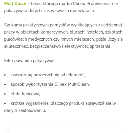
MultiClean
– takie, którego marka Clinex Professional nie
pokazywała dotychczas w swoich materiałach.
Szukamy praktycznych pomysłów wynikających z codziennej
pracy w obiektach komercyjnych, biurach, hotelach, szkołach,
placówkach medycznych czy innych miejscach, gdzie liczy się
skuteczność, bezpieczeństwo i efektywność sprzątania.
Film powinien pokazywać:
czyszczoną powierzchnię lub element,
sposób wykorzystania Clinex MultiClean,
efekt końcowy,
krótkie wyjaśnienie, dlaczego produkt sprawdził się w
danym zastosowaniu.