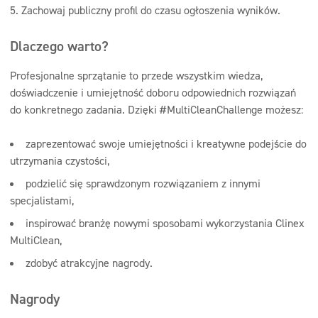
Zachowaj publiczny profil do czasu ogłoszenia wyników.
Dlaczego warto?
Profesjonalne sprzątanie to przede wszystkim wiedza,
doświadczenie i umiejętność doboru odpowiednich rozwiązań
do konkretnego zadania. Dzięki #MultiCleanChallenge możesz:
zaprezentować swoje umiejętności i kreatywne podejście do
utrzymania czystości,
podzielić się sprawdzonym rozwiązaniem z innymi
specjalistami,
inspirować branżę nowymi sposobami wykorzystania Clinex
MultiClean,
zdobyć atrakcyjne nagrody.
Nagrody