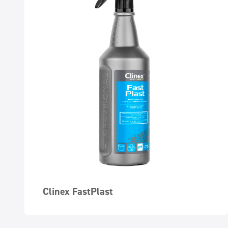
Clinex FastPlast