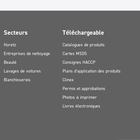
Secteurs
Téléchargeable
Horetz
Catalogues de produits
Entreprises de nettoyage
Cartes MSDS
Beauté
Consignes HACCP
Lavages de voitures
Plans d’application des produits
Blanchisseries
Clinex
Permis et approbations
Photos à imprimer
Livres électroniques