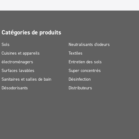
Catégories de produits
Sols
Neutralisants d'odeurs
Cuisines et appareils
Textiles
électroménagers
Entretien des sols
Surfaces lavables
Super concentrés
Sanitaires et salles de bain
Désinfection
Désodorisants
Distributeurs