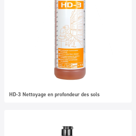
HD-3 Nettoyage en profondeur des sols