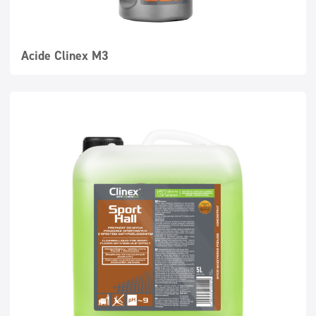
Acide Clinex M3