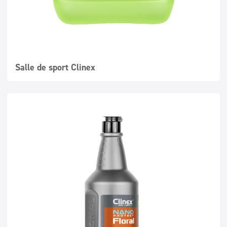
Salle de sport Clinex