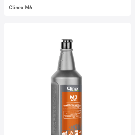
Clinex M6