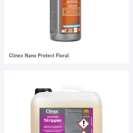
Clinex Nano Protect Floral