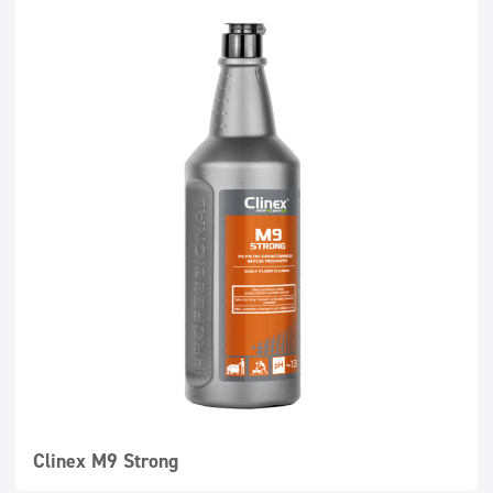
Clinex M9 Strong