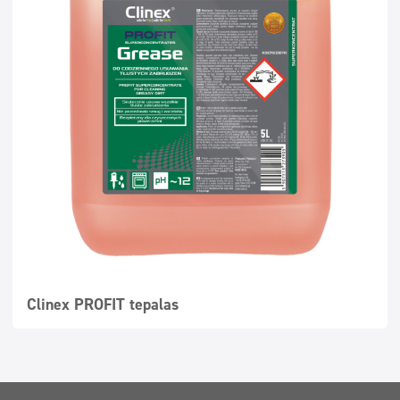
Clinex PROFIT tepalas