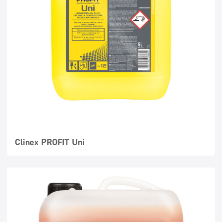
Clinex PROFIT Uni