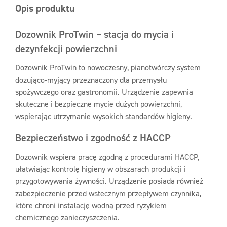
Opis produktu
Dozownik ProTwin – stacja do mycia i
dezynfekcji powierzchni
Dozownik ProTwin to nowoczesny, pianotwórczy system
dozująco-myjący przeznaczony dla przemysłu
spożywczego oraz gastronomii. Urządzenie zapewnia
skuteczne i bezpieczne mycie dużych powierzchni,
wspierając utrzymanie wysokich standardów higieny.
Bezpieczeństwo i zgodność z HACCP
Dozownik wspiera pracę zgodną z procedurami HACCP,
ułatwiając kontrolę higieny w obszarach produkcji i
przygotowywania żywności. Urządzenie posiada również
zabezpieczenie przed wstecznym przepływem czynnika,
które chroni instalację wodną przed ryzykiem
chemicznego zanieczyszczenia.