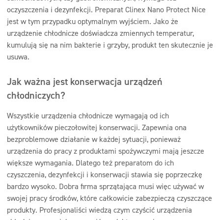
oczyszczenia i dezynfekcji. Preparat Clinex Nano Protect Nice
jest w tym przypadku optymalnym wyjściem. Jako że
urządzenie chłodnicze doświadcza zmiennych temperatur,
kumulują się na nim bakterie i grzyby, produkt ten skutecznie je
usuwa.
Jak ważna jest konserwacja urządzeń
chłodniczych?
Wszystkie urządzenia chłodnicze wymagają od ich
użytkowników pieczołowitej konserwacji. Zapewnia ona
bezproblemowe działanie w każdej sytuacji, ponieważ
urządzenia do pracy z produktami spożywczymi mają jeszcze
większe wymagania. Dlatego też preparatom do ich
czyszczenia, dezynfekcji i konserwacji stawia się poprzeczkę
bardzo wysoko. Dobra firma sprzątająca musi więc używać w
swojej pracy środków, które całkowicie zabezpieczą czyszczące
produkty. Profesjonaliści wiedzą czym czyścić urządzenia