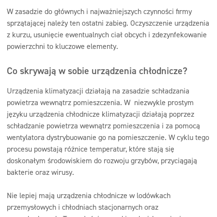
W zasadzie do głównych i najważniejszych czynności firmy
sprzątającej należy ten ostatni zabieg. Oczyszczenie urządzenia
z kurzu, usunięcie ewentualnych ciał obcych i zdezynfekowanie
powierzchni to kluczowe elementy.
Co skrywają w sobie urządzenia chłodnicze?
Urządzenia klimatyzacji działają na zasadzie schładzania
powietrza wewnątrz pomieszczenia. W niezwykle prostym
języku urządzenia chłodnicze klimatyzacji działają poprzez
schładzanie powietrza wewnątrz pomieszczenia i za pomocą
wentylatora dystrybuowanie go na pomieszczenie. W cyklu tego
procesu powstają różnice temperatur, które stają się
doskonałym środowiskiem do rozwoju grzybów, przyciągają
bakterie oraz wirusy.
Nie lepiej mają urządzenia chłodnicze w lodówkach
przemysłowych i chłodniach stacjonarnych oraz