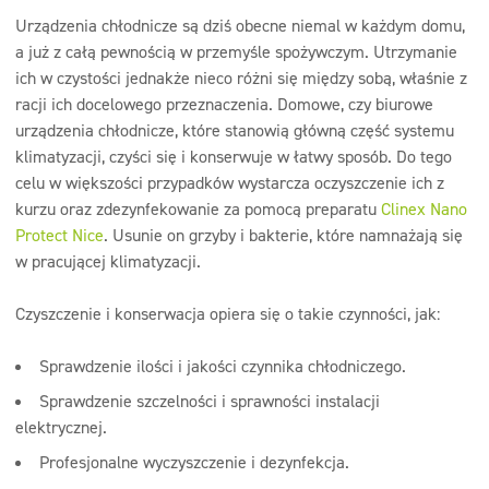
Urządzenia chłodnicze są dziś obecne niemal w każdym domu,
a już z całą pewnością w przemyśle spożywczym. Utrzymanie
ich w czystości jednakże nieco różni się między sobą, właśnie z
racji ich docelowego przeznaczenia. Domowe, czy biurowe
urządzenia chłodnicze, które stanowią główną część systemu
klimatyzacji, czyści się i konserwuje w łatwy sposób. Do tego
celu w większości przypadków wystarcza oczyszczenie ich z
kurzu oraz zdezynfekowanie za pomocą preparatu
Clinex Nano
Protect Nice
. Usunie on grzyby i bakterie, które namnażają się
w pracującej klimatyzacji.
Czyszczenie i konserwacja opiera się o takie czynności, jak:
Sprawdzenie ilości i jakości czynnika chłodniczego.
Sprawdzenie szczelności i sprawności instalacji
elektrycznej.
Profesjonalne wyczyszczenie i dezynfekcja.