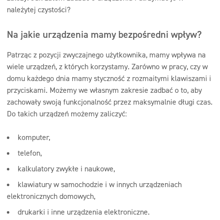
należytej czystości?
Na jakie urządzenia mamy bezpośredni wpływ?
Patrząc z pozycji zwyczajnego użytkownika, mamy wpływa na
wiele urządzeń, z których korzystamy. Zarówno w pracy, czy w
domu każdego dnia mamy styczność z rozmaitymi klawiszami i
przyciskami. Możemy we własnym zakresie zadbać o to, aby
zachowały swoją funkcjonalność przez maksymalnie długi czas.
Do takich urządzeń możemy zaliczyć:
komputer,
telefon,
kalkulatory zwykłe i naukowe,
klawiatury w samochodzie i w innych urządzeniach
elektronicznych domowych,
drukarki i inne urządzenia elektroniczne.