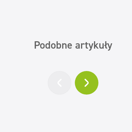
Podobne artykuły