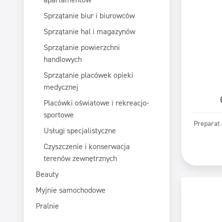
Sprzątanie biur i biurowców
Sprzątanie hal i magazynów
Sprzątanie powierzchni
handlowych
Sprzątanie placówek opieki
medycznej
Placówki oświatowe i rekreacjo-
sportowe
Preparat 
Usługi specjalistyczne
Pr
Czyszczenie i konserwacja
terenów zewnętrznych
Beauty
Myjnie samochodowe
Pralnie