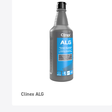
Clinex ALG