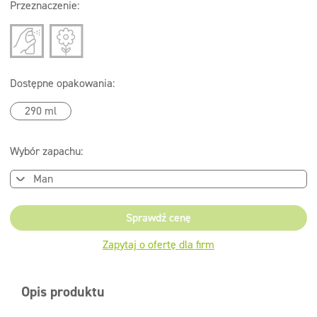
Przeznaczenie:
Dostępne opakowania:
290 ml
Wybór zapachu:
Sprawdź cenę
Zapytaj o ofertę dla firm
Opis produktu