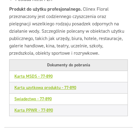
Produkt do użytku profesjonalnego.
Clinex Floral
przeznaczony jest codziennego czyszczenia oraz
pielęgnacji wszelkiego rodzaju posadzek odpornych na
działanie wody. Szczególnie polecany w obiektach użytku
publicznego, takich jak urzędy, biura, hotele, restauracje,
galerie handlowe, kina, teatry, uczelnie, szkoły,
przedszkola, obiekty sportowe i rozrywkowe.
Dokumenty do pobrania
Karta MSDS - 77-890
Karta uzytkowa produktu - 77-890
Swiadectwo - 77-890
Karta PPWR - 77-890