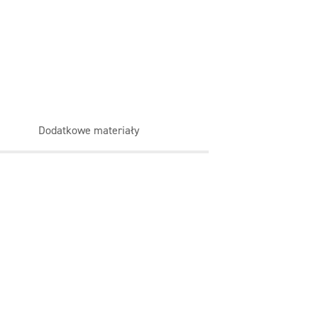
Dodatkowe materiały