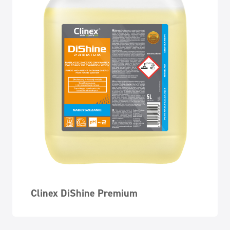
Clinex DiShine Premium