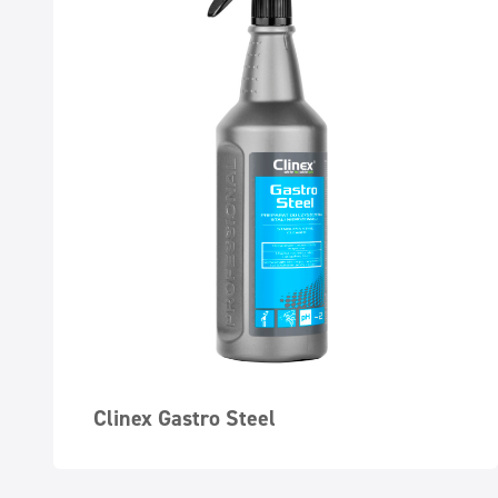
Clinex Gastro Steel